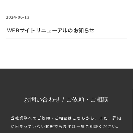
2024-06-13
WEBサイトリニューアルのお知らせ
お問い合わせ / ご依頼・ご相談
当社業務へのご依頼・ご相談はこちらから。まだ、詳細
が固まっていない状態でもまずは一度ご相談ください。