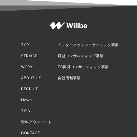
TOP
インターネットマーケティング事業
SERVICE
店舗コンサルティング事業
WORK
FC開発コンサルティング事業
ABOUT US
自社店舗事業
RECRUIT
News
TIPS
資料ダウンロード
CONTACT