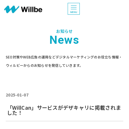
お問い合わせ
MENU
お知らせ
News
SEO対策やWEB広告の運用などデジタルマーケティングのお役立ち情報・
ウィルビーからのお知らせを発信していきます。
2025-01-07
「WillCan」サービスがデザキャリに掲載されま
した！