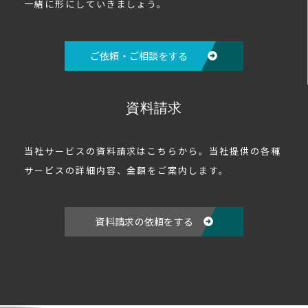
一緒に形にしていきましょう。
ご依頼・ご相談をする
資料請求
当社サービスの資料請求はこちらから。当社提供の各種
サービスの詳細内容、金額をご案内します。
資料請求の依頼をする